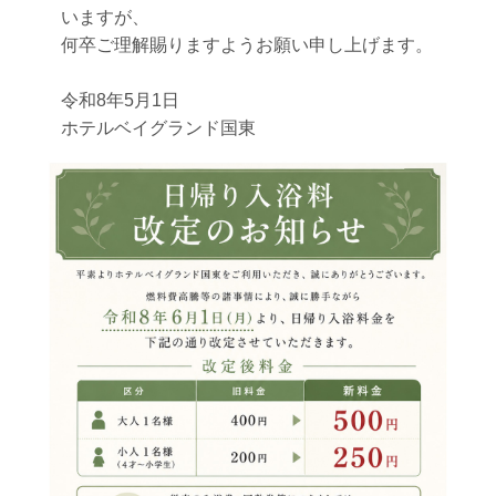
いますが、
何卒ご理解賜りますようお願い申し上げます。
令和8年5月1日
ホテルベイグランド国東