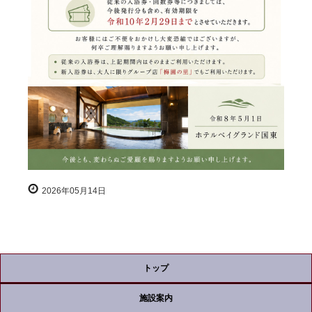
2026年05月14日
トップ
施設案内