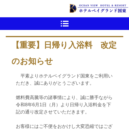
【重要】日帰り入浴料 改定
のお知らせ
平素よりホテルベイグランド国東をご利用い
ただき、誠にありがとうございます。
燃料費高騰等の諸事情により、誠に勝手ながら
令和8年6月1日（月）より日帰り入浴料金を下
記の通り改定させていただきます。
お客様にはご不便をおかけし大変恐縮ではござ