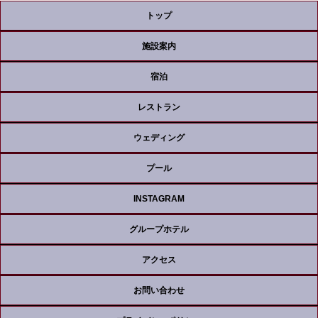
トップ
施設案内
宿泊
レストラン
ウェディング
プール
INSTAGRAM
グループホテル
アクセス
お問い合わせ