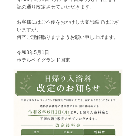
記の通り改定させていただきます。
お客様にはご不便をおかけし大変恐縮ではござ
いますが、
何卒ご理解賜りますようお願い申し上げます。
令和8年5月1日
ホテルベイグランド国東