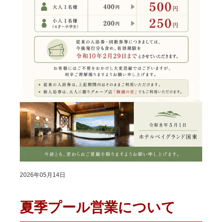
2026年05月14日
夏季プール営業について