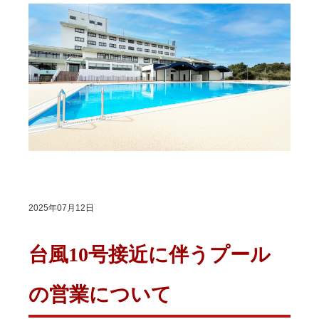
2025年07月12日
台風10号接近に伴うプール
の営業について