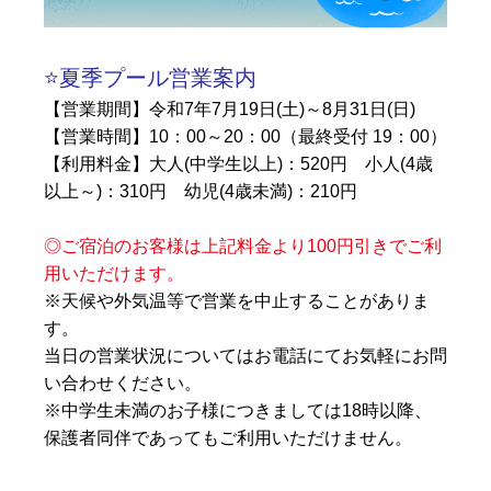
⭐️夏季プール営業案内
【営業期間】令和7年7月19日(土)～8月31日(日)
【営業時間】10：00～20：00（最終受付 19：00）
【利用料金】大人(中学生以上)：520円 小人(4歳
以上～)：310円 幼児(4歳未満)：210円
◎ご宿泊のお客様は上記料金より100円引きでご利
用いただけます。
※天候や外気温等で営業を中止することがありま
す。
当日の営業状況についてはお電話にてお気軽にお問
い合わせください。
※中学生未満のお子様につきましては18時以降、
保護者同伴であってもご利用いただけません。