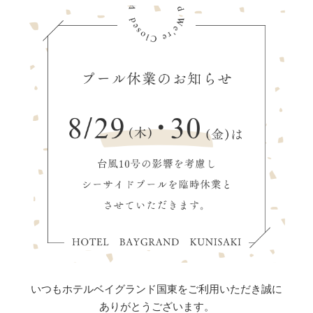
いつもホテルベイグランド国東をご利用いただき誠に
ありがとうございます。