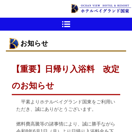
お知らせ
【重要】日帰り入浴料 改定
のお知らせ
平素よりホテルベイグランド国東をご利用い
ただき、誠にありがとうございます。
燃料費高騰等の諸事情により、誠に勝手ながら
令和8年6月1日（月）より日帰り入浴料金を下