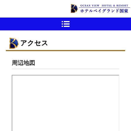
アクセス
周辺地図