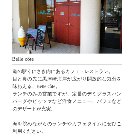
Belle côte
道の駅くにさき内にあるカフェ・レストラン。
目と鼻の先に黒津崎海岸が広がり開放的な気分を
味わえる、Belle côte。
ランチのみの営業ですが、定番のデミグラスハン
バーグやピッツァなど洋食メニュー、パフェなど
のデザートが充実。
海を眺めながらのランチやカフェタイムにぜひご
利用ください。