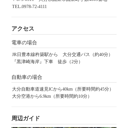
TEL.0978-72-4111
アクセス
電車の場合
JR日豊本線杵築駅から 大分交通バス（約40分）
『黒津崎海岸』下車 徒歩（2分）
自動車の場合
大分自動車道速見ICから40km（所要時間約45分）
大分空港から6.9km（所要時間約10分）
周辺ガイド