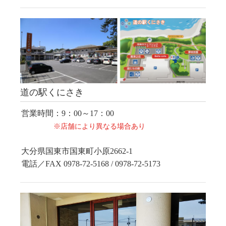
道の駅くにさき
営業時間：9：00～17：00
※店舗により異なる場合あり
大分県国東市国東町小原2662-1
電話／FAX 0978-72-5168 / 0978-72-5173